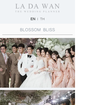
EN
|
TH
BLOSSOM BLISS