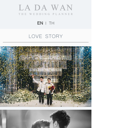
EN
|
TH
LOVE STORY