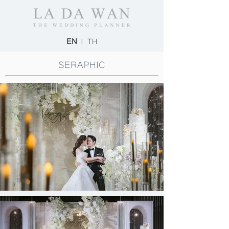
EN
|
TH
SERAPHIC